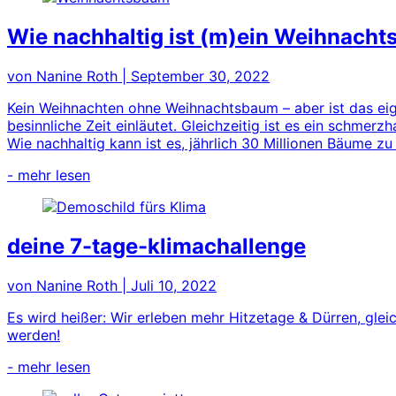
Wie nachhaltig ist (m)ein Weihnach
von Nanine Roth
|
September 30, 2022
Kein Weihnachten ohne Weihnachtsbaum – aber ist das eigen
besinnliche Zeit einläutet. Gleichzeitig ist es ein schmer
Wie nachhaltig kann ist es, jährlich 30 Millionen Bäume zu 
- mehr lesen
deine 7-tage-klimachallenge
von Nanine Roth
|
Juli 10, 2022
Es wird heißer: Wir erleben mehr Hitzetage & Dürren, gle
werden!
- mehr lesen