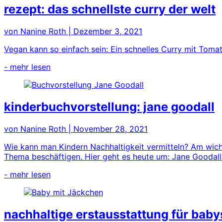
rezept: das schnellste curry der welt
von Nanine Roth
|
Dezember 3, 2021
Vegan kann so einfach sein: Ein schnelles Curry mit Tomat
- mehr lesen
kinderbuchvorstellung: jane goodall
von Nanine Roth
|
November 28, 2021
Wie kann man Kindern Nachhaltigkeit vermitteln? Am wicht
Thema beschäftigen. Hier geht es heute um: Jane Goodall
- mehr lesen
nachhaltige erstausstattung für babys