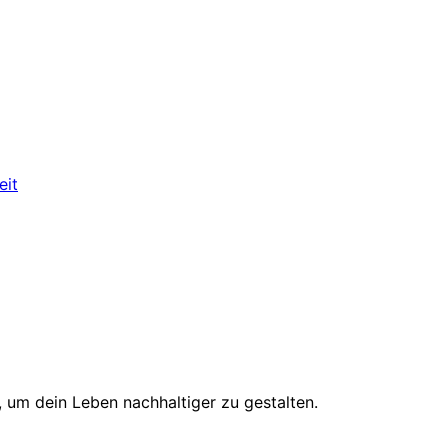
eit
, um dein Leben nachhaltiger zu gestalten.