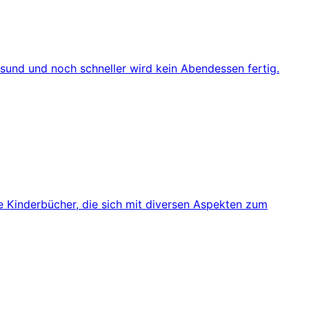
esund und noch schneller wird kein Abendessen fertig.
le Kinderbücher, die sich mit diversen Aspekten zum