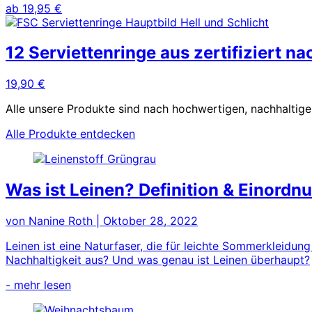
ab
19,95
€
12 Serviettenringe aus zertifiziert n
19,90
€
Alle unsere Produkte sind nach hochwertigen, nachhaltige
Alle Produkte entdecken
Was ist Leinen? Definition & Einordn
von Nanine Roth
|
Oktober 28, 2022
Leinen ist eine Naturfaser, die für leichte Sommerkleidung
Nachhaltigkeit aus? Und was genau ist Leinen überhaupt?
- mehr lesen