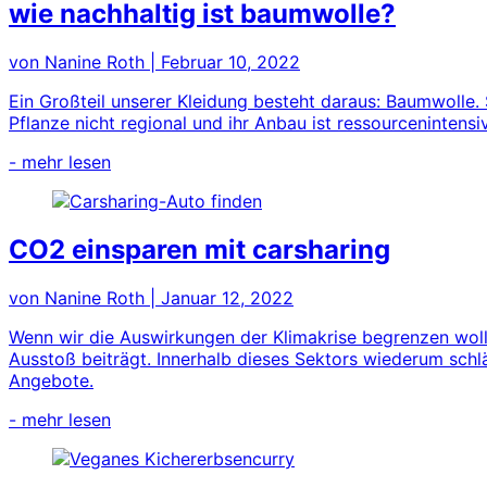
wie nachhaltig ist baumwolle?
von Nanine Roth
|
Februar 10, 2022
Ein Großteil unserer Kleidung besteht daraus: Baumwolle. S
Pflanze nicht regional und ihr Anbau ist ressourcenintensi
- mehr lesen
CO2 einsparen mit carsharing
von Nanine Roth
|
Januar 12, 2022
Wenn wir die Auswirkungen der Klimakrise begrenzen woll
Ausstoß beiträgt. Innerhalb dieses Sektors wiederum schlä
Angebote.
- mehr lesen