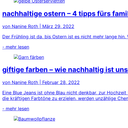
nachhaltige ostern – 4 tipps fürs fami
von Nanine Roth
|
März 29, 2022
Der Frühling ist da, bis Ostern ist es nicht mehr lange hin
- mehr lesen
giftige farben – wie nachhaltig ist un
von Nanine Roth
|
Februar 28, 2022
Eine Blue Jeans ist ohne Blau nicht denkbar, zur Hochzei
die kräftigen Farbtöne zu erzielen, werden unzählige Ch
- mehr lesen