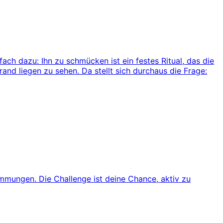
ach dazu: Ihn zu schmücken ist ein festes Ritual, das die
rand liegen zu sehen. Da stellt sich durchaus die Frage:
mmungen. Die Challenge ist deine Chance, aktiv zu