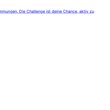
mmungen. Die Challenge ist deine Chance, aktiv zu