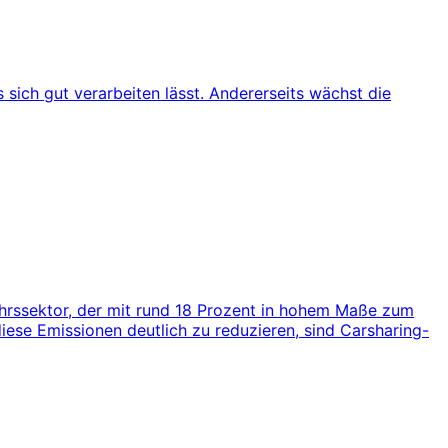
 sich gut verarbeiten lässt. Andererseits wächst die
ehrssektor, der mit rund 18 Prozent in hohem Maße zum
iese Emissionen deutlich zu reduzieren, sind Carsharing-