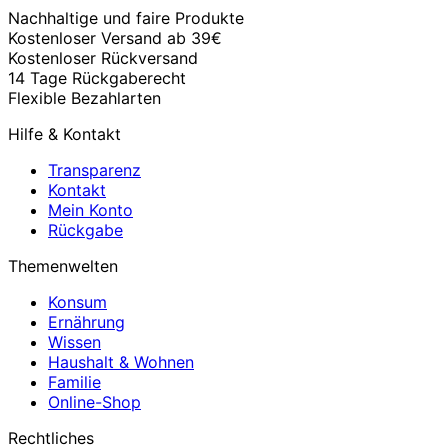
Nachhaltige und faire Produkte
Kostenloser Versand ab 39€
Kostenloser Rückversand
14 Tage Rückgaberecht
Flexible Bezahlarten
Hilfe & Kontakt
Transparenz
Kontakt
Mein Konto
Rückgabe
Themenwelten
Konsum
Ernährung
Wissen
Haushalt & Wohnen
Familie
Online-Shop
Rechtliches