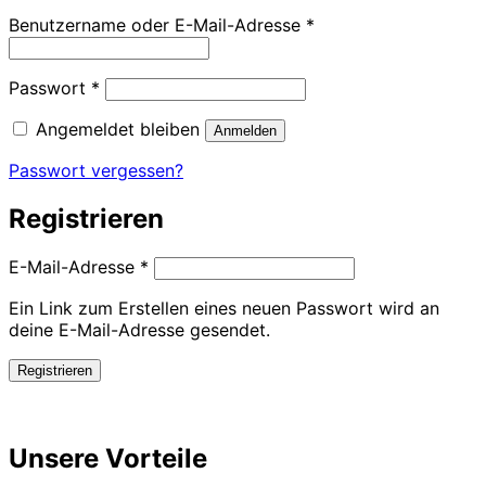
Erforderlich
Benutzername oder E-Mail-Adresse
*
Erforderlich
Passwort
*
Angemeldet bleiben
Anmelden
Passwort vergessen?
Registrieren
Erforderlich
E-Mail-Adresse
*
Ein Link zum Erstellen eines neuen Passwort wird an
deine E-Mail-Adresse gesendet.
Registrieren
Unsere Vorteile