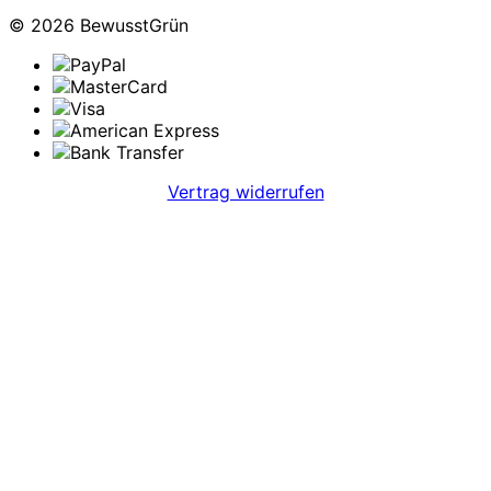
© 2026 BewusstGrün
Vertrag widerrufen