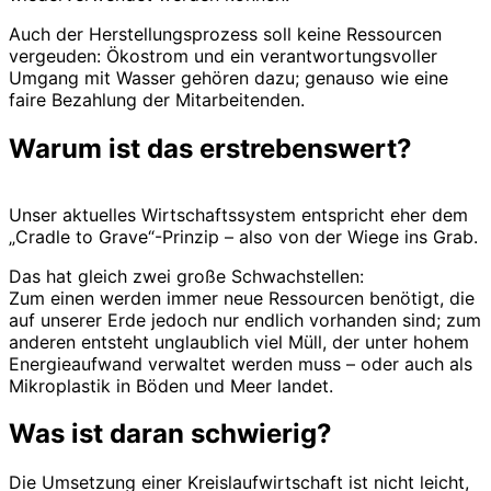
Auch der Herstellungsprozess soll keine Ressourcen
vergeuden: Ökostrom und ein verantwortungsvoller
Umgang mit Wasser gehören dazu; genauso wie eine
faire Bezahlung der Mitarbeitenden.
Warum ist das erstrebenswert?
Unser aktuelles Wirtschaftssystem entspricht eher dem
„Cradle to Grave“-Prinzip – also von der Wiege ins Grab.
Das hat gleich zwei große Schwachstellen:
Zum einen werden immer neue Ressourcen benötigt, die
auf unserer Erde jedoch nur endlich vorhanden sind; zum
anderen entsteht unglaublich viel Müll, der unter hohem
Energieaufwand verwaltet werden muss – oder auch als
Mikroplastik in Böden und Meer landet.
Was ist daran schwierig?
Die Umsetzung einer Kreislaufwirtschaft ist nicht leicht,