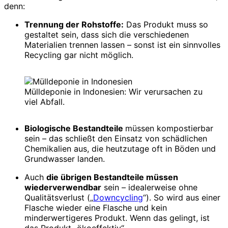
denn:
Trennung der Rohstoffe:
Das Produkt muss so
gestaltet sein, dass sich die verschiedenen
Materialien trennen lassen – sonst ist ein sinnvolles
Recycling gar nicht möglich.
Mülldeponie in Indonesien: Wir verursachen zu
viel Abfall.
Biologische Bestandteile
müssen kompostierbar
sein – das schließt den Einsatz von schädlichen
Chemikalien aus, die heutzutage oft in Böden und
Grundwasser landen.
Auch
die übrigen Bestandteile müssen
wiederverwendbar
sein – idealerweise ohne
Qualitätsverlust („
Downcycling
“). So wird aus einer
Flasche wieder eine Flasche und kein
minderwertigeres Produkt. Wenn das gelingt, ist