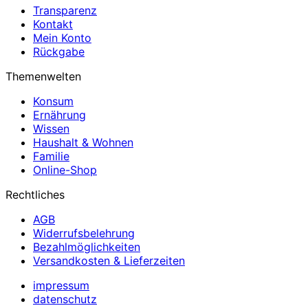
Transparenz
Kontakt
Mein Konto
Rückgabe
Themenwelten
Konsum
Ernährung
Wissen
Haushalt & Wohnen
Familie
Online-Shop
Rechtliches
AGB
Widerrufsbelehrung
Bezahlmöglichkeiten
Versandkosten & Lieferzeiten
impressum
datenschutz