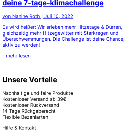
deine 7-tage-klimachallenge
von Nanine Roth
|
Juli 10, 2022
Es wird heißer: Wir erleben mehr Hitzetage & Dürren,
gleichzeitig mehr Hitzegewitter mit Starkregen und
Überschwemmungen. Die Challenge ist deine Chance,
aktiv zu werden!
- mehr lesen
Unsere Vorteile
Nachhaltige und faire Produkte
Kostenloser Versand ab 39€
Kostenloser Rückversand
14 Tage Rückgaberecht
Flexible Bezahlarten
Hilfe & Kontakt