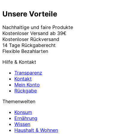
Unsere Vorteile
Nachhaltige und faire Produkte
Kostenloser Versand ab 39€
Kostenloser Rückversand
14 Tage Rückgaberecht
Flexible Bezahlarten
Hilfe & Kontakt
Transparenz
Kontakt
Mein Konto
Rückgabe
Themenwelten
Konsum
Ernährung
Wissen
Haushalt & Wohnen