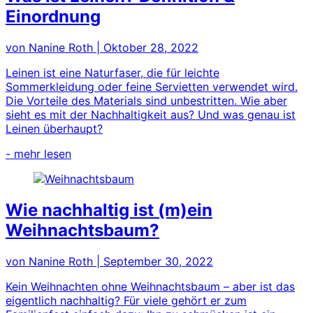
Einordnung
von Nanine Roth
|
Oktober 28, 2022
Leinen ist eine Naturfaser, die für leichte
Sommerkleidung oder feine Servietten verwendet wird.
Die Vorteile des Materials sind unbestritten. Wie aber
sieht es mit der Nachhaltigkeit aus? Und was genau ist
Leinen überhaupt?
- mehr lesen
Wie nachhaltig ist (m)ein
Weihnachtsbaum?
von Nanine Roth
|
September 30, 2022
Kein Weihnachten ohne Weihnachtsbaum – aber ist das
eigentlich nachhaltig? Für viele gehört er zum