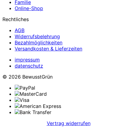
Familie
Online-Shop
Rechtliches
AGB
Widerrufsbelehrung
Bezahlmöglichkeiten
Versandkosten & Lieferzeiten
impressum
datenschutz
© 2026 BewusstGrün
Vertrag widerrufen