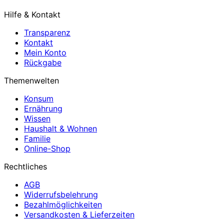
Hilfe & Kontakt
Transparenz
Kontakt
Mein Konto
Rückgabe
Themenwelten
Konsum
Ernährung
Wissen
Haushalt & Wohnen
Familie
Online-Shop
Rechtliches
AGB
Widerrufsbelehrung
Bezahlmöglichkeiten
Versandkosten & Lieferzeiten