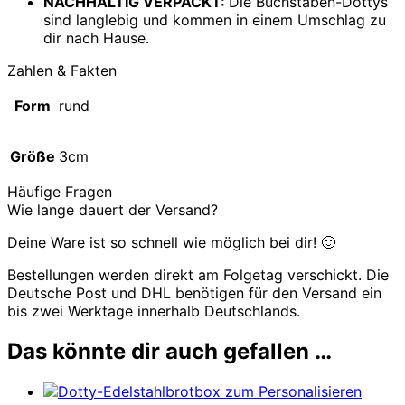
NACHHALTIG VERPACKT:
Die Buchstaben-Dottys
sind langlebig und kommen in einem Umschlag zu
dir nach Hause.
Zahlen & Fakten
Form
rund
Größe
3cm
Häufige Fragen
Wie lange dauert der Versand?
Deine Ware ist so schnell wie möglich bei dir! 🙂
Bestellungen werden direkt am Folgetag verschickt. Die
Deutsche Post und DHL benötigen für den Versand ein
bis zwei Werktage innerhalb Deutschlands.
Das könnte dir auch gefallen …