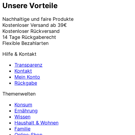
Unsere Vorteile
Nachhaltige und faire Produkte
Kostenloser Versand ab 39€
Kostenloser Rückversand
14 Tage Rückgaberecht
Flexible Bezahlarten
Hilfe & Kontakt
Transparenz
Kontakt
Mein Konto
Rückgabe
Themenwelten
Konsum
Ernährung
Wissen
Haushalt & Wohnen
Familie
Online-Shop